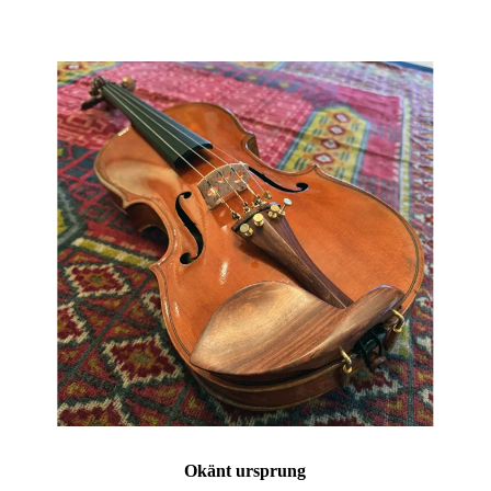
Okänt ursprung