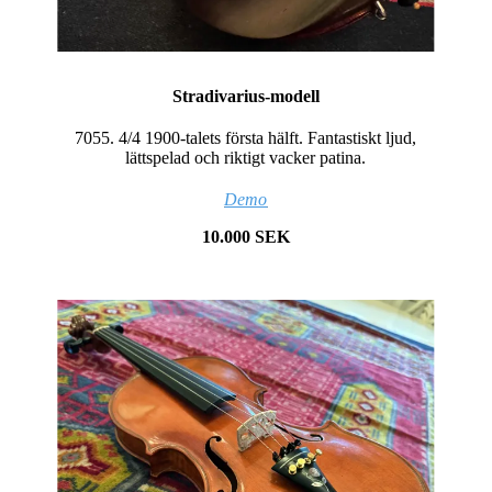
Stradivarius-modell
7055. 4/4 1900-talets första hälft. Fantastiskt ljud,
lättspelad och riktigt vacker patina.
Demo
10.000 SEK