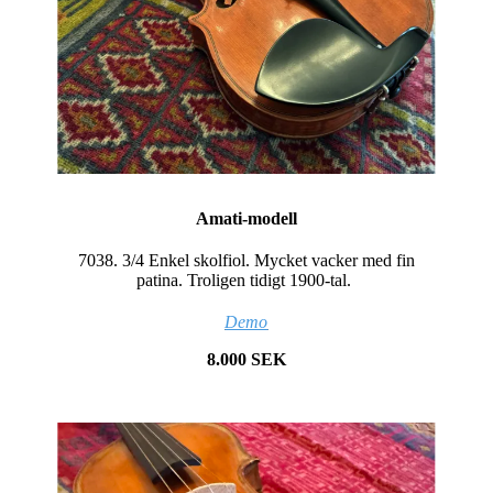
Amati-modell
7038. 3/4 Enkel skolfiol. Mycket vacker med fin
patina. Troligen tidigt 1900-tal.
Demo
8.000 SEK