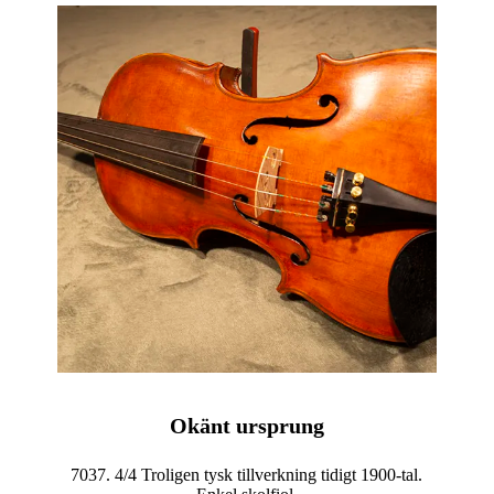
Okänt ursprung
7037. 4/4 Troligen tysk tillverkning tidigt 1900-tal.