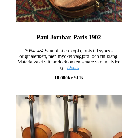
Paul Jombar, Paris 1902
7054. 4/4 Sannolikt en kopia, trots till synes -
originaletikett, men mycket välgjord och fin klang.
Materialvalet vittnar dock om en senare variant. Nice
try.
Demo
10.000kr SEK