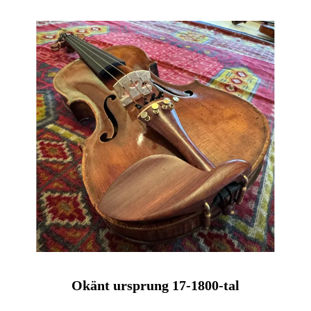
Okänt ursprung 17-1800-tal