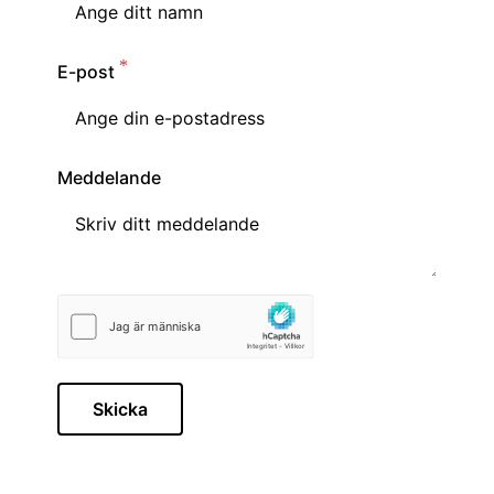
E-post
Meddelande
Skicka